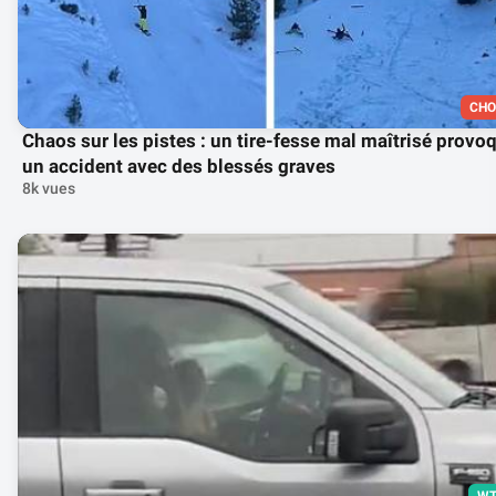
CHO
Chaos sur les pistes : un tire-fesse mal maîtrisé provo
un accident avec des blessés graves
8k vues