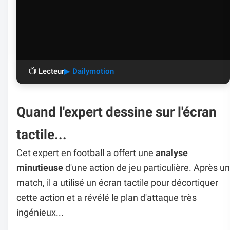
📺 Lecteur
▶ Dailymotion
Quand l'expert dessine sur l'écran
tactile...
Cet expert en football a offert une
analyse
minutieuse
d'une action de jeu particulière. Après un
match, il a utilisé un écran tactile pour décortiquer
cette action et a révélé le plan d'attaque très
ingénieux...