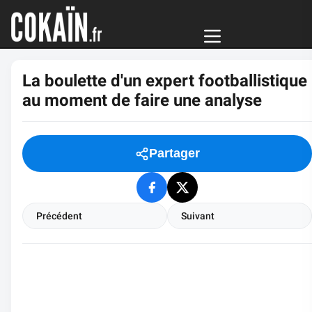
La boulette d'un expert footballistique
au moment de faire une analyse
Partager
Précédent
Suivant