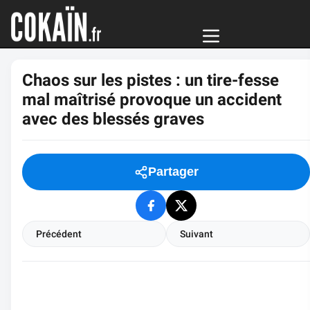
Chaos sur les pistes : un tire-fesse
mal maîtrisé provoque un accident
avec des blessés graves
Partager
Précédent
Suivant