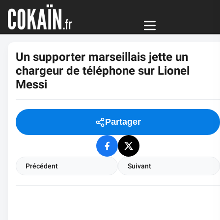
Un supporter marseillais jette un
chargeur de téléphone sur Lionel
Messi
Partager
Précédent
Suivant