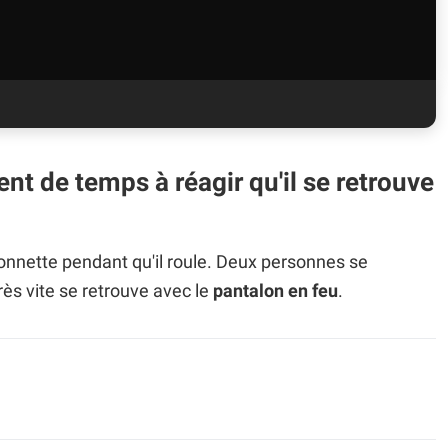
t de temps à réagir qu'il se retrouve
ionnette pendant qu'il roule. Deux personnes se
très vite se retrouve avec le
pantalon en feu
.