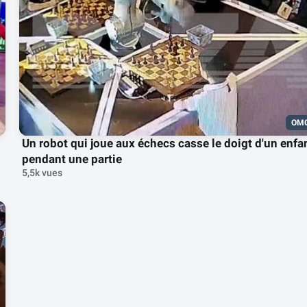
OM
Un robot qui joue aux échecs casse le doigt d'un enfa
pendant une partie
5,5k vues