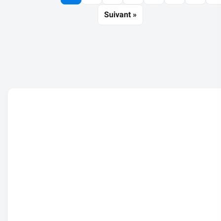
Suivant »