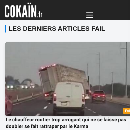
LES DERNIERS ARTICLES FAIL
FA
Le chauffeur routier trop arrogant qui ne se laisse pas
doubler se fait rattraper par le Karma