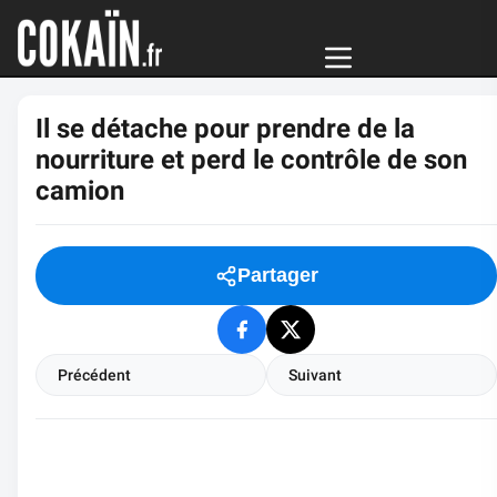
Il se détache pour prendre de la
nourriture et perd le contrôle de son
camion
Partager
Précédent
Suivant