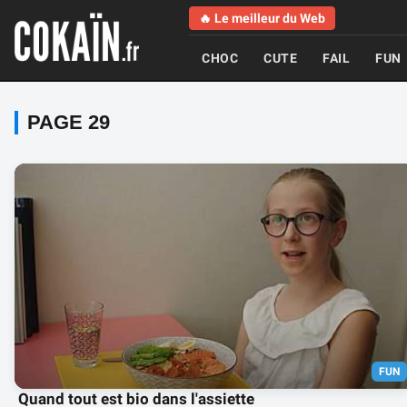
🔥 Le meilleur du Web
CHOC
CUTE
FAIL
FUN
PAGE 29
FUN
Quand tout est bio dans l'assiette