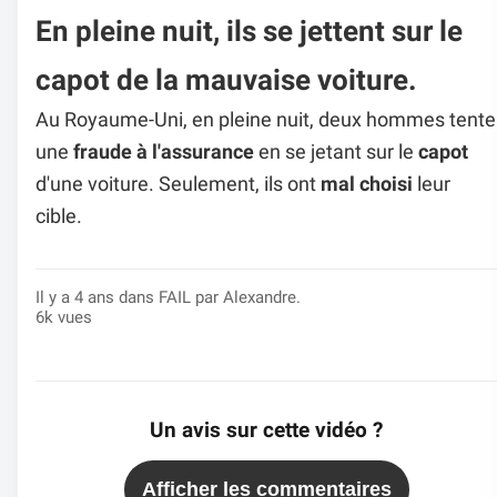
En pleine nuit, ils se jettent sur le
capot de la mauvaise voiture.
Au Royaume-Uni, en pleine nuit, deux hommes tente
une
fraude à l'assurance
en se jetant sur le
capot
d'une voiture. Seulement, ils ont
mal choisi
leur
cible.
Il y a 4 ans dans
FAIL
par Alexandre.
6k vues
Un avis sur cette vidéo ?
Afficher les commentaires