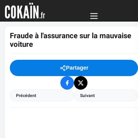
Fraude à l'assurance sur la mauvaise
voiture
Partager
Précédent
Suivant