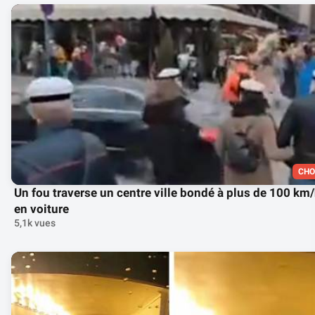
CHO
Un fou traverse un centre ville bondé à plus de 100 km
en voiture
5,1k vues