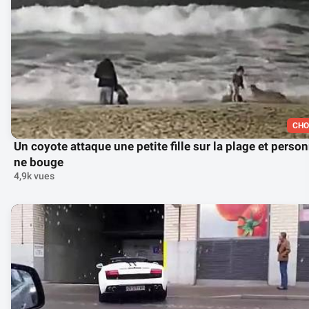
CHO
Un coyote attaque une petite fille sur la plage et perso
ne bouge
4,9k vues