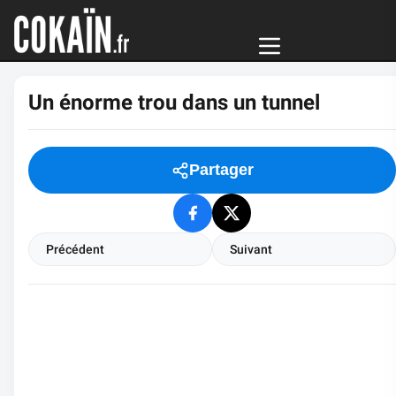
Un énorme trou dans un tunnel
Partager
Précédent
Suivant