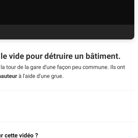
le vide pour détruire un bâtiment.
t
la tour de la gare d'une façon peu commune. Ils ont
hauteur
à l'aide d'une grue.
r cette vidéo ?