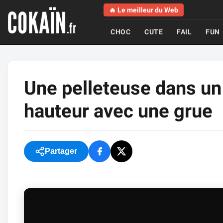
🔥 Le meilleur du Web
CHOC
CUTE
FAIL
FUN
Une pelleteuse dans un
hauteur avec une grue
Partager