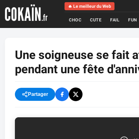
🔥 Le meilleur du Web
CHOC
CUTE
FAIL
FUN
Une soigneuse se fait a
pendant une fête d'anni
Partager