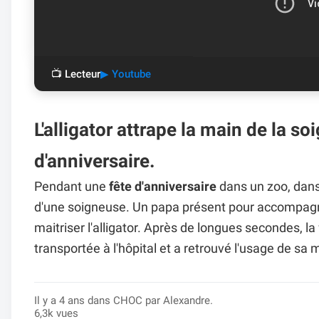
📺 Lecteur
▶ Youtube
L'alligator attrape la main de la 
d'anniversaire.
Pendant une
fête d'anniversaire
dans un zoo, dans 
d'une soigneuse. Un papa présent pour accompagne
maitriser l'alligator. Après de longues secondes, 
transportée à l'hôpital et a retrouvé l'usage de sa 
Il y a 4 ans dans
CHOC
par Alexandre.
6,3k vues