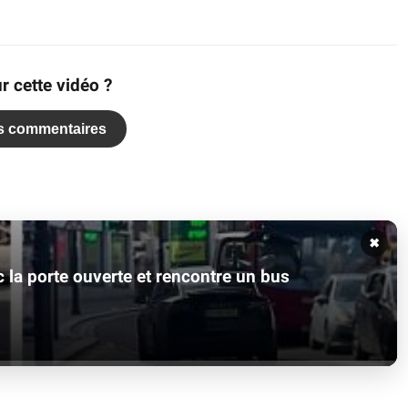
r cette vidéo ?
es commentaires
✖
 la porte ouverte et rencontre un bus