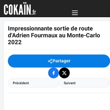
Impressionnante sortie de route
d'Adrien Fourmaux au Monte-Carlo
2022
Partager
Précédent
Suivant