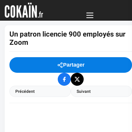
Un patron licencie 900 employés sur
Zoom
Partager
Précédent
Suivant