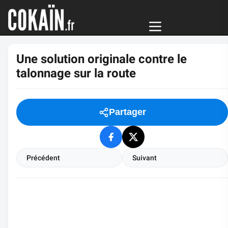
Une solution originale contre le
talonnage sur la route
Partager
Précédent
Suivant