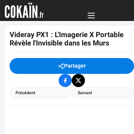
Videray PX1 : L'Imagerie X Portable
Révèle l'Invisible dans les Murs
Partager
Précédent
Suivant