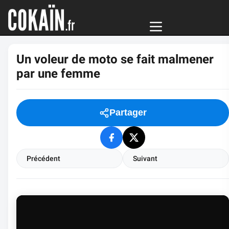
Un voleur de moto se fait malmener
par une femme
Partager
Précédent
Suivant