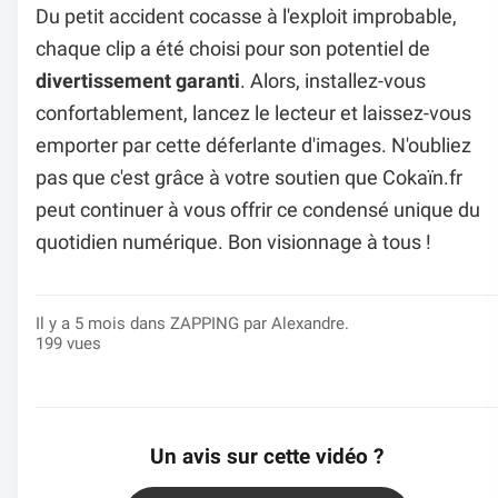
Du petit accident cocasse à l'exploit improbable,
chaque clip a été choisi pour son potentiel de
divertissement garanti
. Alors, installez-vous
confortablement, lancez le lecteur et laissez-vous
emporter par cette déferlante d'images. N'oubliez
pas que c'est grâce à votre soutien que Cokaïn.fr
peut continuer à vous offrir ce condensé unique du
quotidien numérique. Bon visionnage à tous !
Il y a 5 mois dans
ZAPPING
par Alexandre.
199 vues
Un avis sur cette vidéo ?