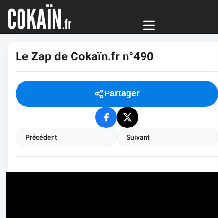
Le Zap de Cokaïn.fr n°490
Partager
Précédent
Suivant