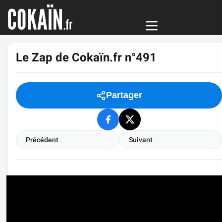
Le Zap de Cokaïn.fr n°491
Partager
Précédent
Suivant