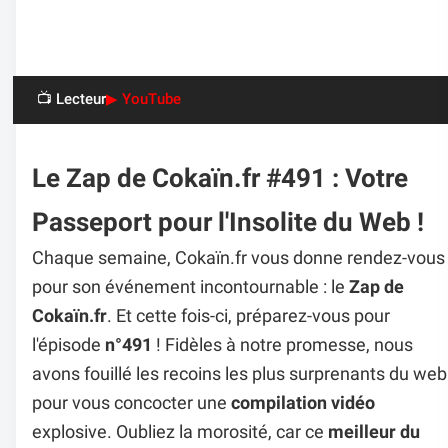
📺 Lecteur
▶ YouTube
Le Zap de Cokaïn.fr #491 : Votre
Passeport pour l'Insolite du Web !
Chaque semaine, Cokaïn.fr vous donne rendez-vous
pour son événement incontournable : le
Zap de
Cokaïn.fr
. Et cette fois-ci, préparez-vous pour
l'épisode
n°491
! Fidèles à notre promesse, nous
avons fouillé les recoins les plus surprenants du web
pour vous concocter une
compilation vidéo
explosive. Oubliez la morosité, car ce
meilleur du