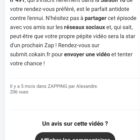
votre rendez-vous préféré, est le parfait antidote
contre l'ennui. N'hésitez pas à
partager
cet épisode
avec vos amis sur les
réseaux sociaux
et, qui sait,
peut-être que votre propre pépite vidéo sera la star
d'un prochain Zap ! Rendez-vous sur
submit.cokain.fr
pour
envoyer une vidéo
et tenter
votre chance !
Il y a 5 mois dans
ZAPPING
par Alexandre.
206 vues
Un avis sur cette vidéo ?