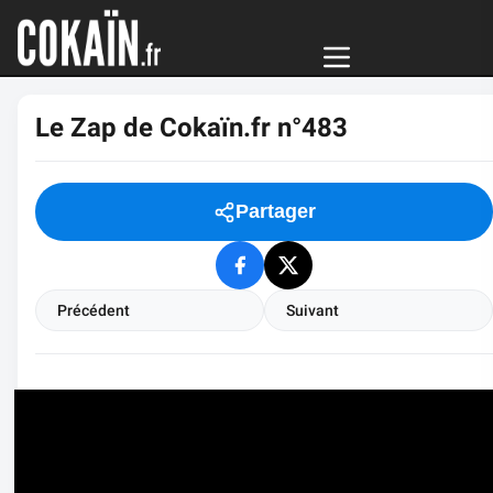
Le Zap de Cokaïn.fr n°483
Partager
Précédent
Suivant