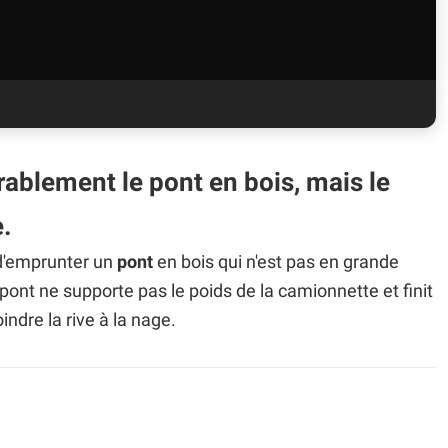
érablement le pont en bois, mais le
.
 d'emprunter un
pont
en bois qui n'est pas en grande
 pont ne supporte pas le poids de la camionnette et finit
indre la rive à la nage.