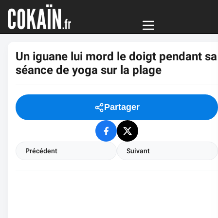
Un iguane lui mord le doigt pendant sa
séance de yoga sur la plage
Partager
Précédent
Suivant