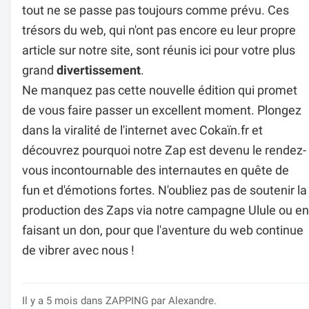
tout ne se passe pas toujours comme prévu. Ces
trésors du web, qui n'ont pas encore eu leur propre
article sur notre site, sont réunis ici pour votre plus
grand
divertissement
.
Ne manquez pas cette nouvelle édition qui promet
de vous faire passer un excellent moment. Plongez
dans la viralité de l'internet avec Cokaïn.fr et
découvrez pourquoi notre Zap est devenu le rendez-
vous incontournable des internautes en quête de
fun et d'émotions fortes. N'oubliez pas de soutenir la
production des Zaps via notre campagne Ulule ou en
faisant un don, pour que l'aventure du web continue
de vibrer avec nous !
Il y a 5 mois dans
ZAPPING
par Alexandre.