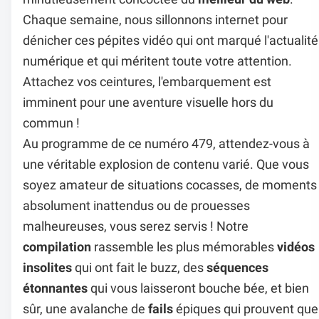
Chaque semaine, nous sillonnons internet pour
dénicher ces pépites vidéo qui ont marqué l'actualité
numérique et qui méritent toute votre attention.
Attachez vos ceintures, l'embarquement est
imminent pour une aventure visuelle hors du
commun !
Au programme de ce numéro 479, attendez-vous à
une véritable explosion de contenu varié. Que vous
soyez amateur de situations cocasses, de moments
absolument inattendus ou de prouesses
malheureuses, vous serez servis ! Notre
compilation
rassemble les plus mémorables
vidéos
insolites
qui ont fait le buzz, des
séquences
étonnantes
qui vous laisseront bouche bée, et bien
sûr, une avalanche de
fails
épiques qui prouvent que