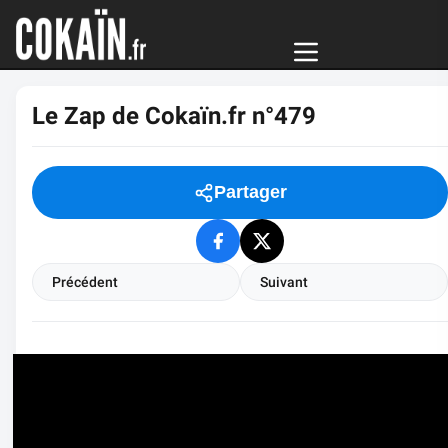
Le Zap de Cokaïn.fr n°479
Partager
Précédent
Suivant