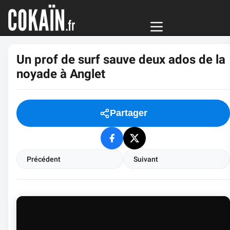
Un prof de surf sauve deux ados de la
noyade à Anglet
Partager
Précédent
Suivant