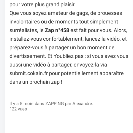
pour votre plus grand plaisir.
Que vous soyez amateur de gags, de prouesses
involontaires ou de moments tout simplement
surréalistes, le
Zap n°458
est fait pour vous. Alors,
installez-vous confortablement, lancez la vidéo, et
préparez-vous à partager un bon moment de
divertissement. Et n'oubliez pas : si vous avez vous
aussi une vidéo à partager, envoyez-la via
submit.cokain.fr
pour potentiellement apparaître
dans un prochain zap !
Il y a 5 mois dans
ZAPPING
par Alexandre.
122 vues