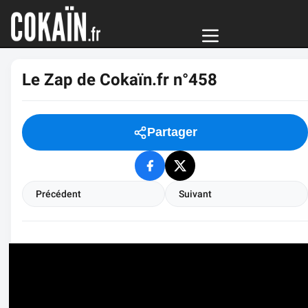
Le Zap de Cokaïn.fr n°458
Partager
Précédent
Suivant