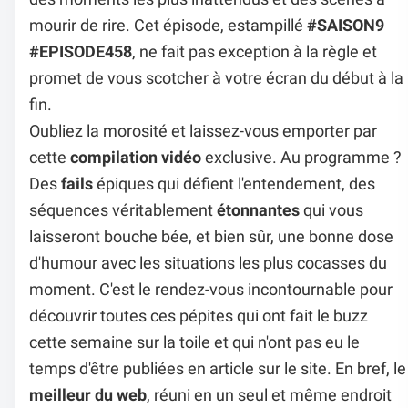
mourir de rire. Cet épisode, estampillé
#SAISON9
#EPISODE458
, ne fait pas exception à la règle et
promet de vous scotcher à votre écran du début à la
fin.
Oubliez la morosité et laissez-vous emporter par
cette
compilation vidéo
exclusive. Au programme ?
Des
fails
épiques qui défient l'entendement, des
séquences véritablement
étonnantes
qui vous
laisseront bouche bée, et bien sûr, une bonne dose
d'humour avec les situations les plus cocasses du
moment. C'est le rendez-vous incontournable pour
découvrir toutes ces pépites qui ont fait le buzz
cette semaine sur la toile et qui n'ont pas eu le
temps d'être publiées en article sur le site. En bref, le
meilleur du web
, réuni en un seul et même endroit