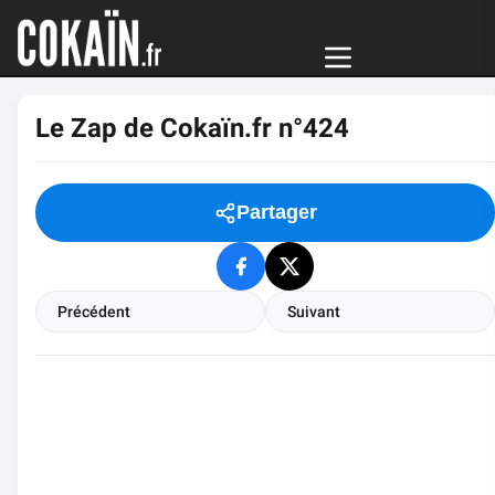
Le Zap de Cokaïn.fr n°424
Partager
Précédent
Suivant