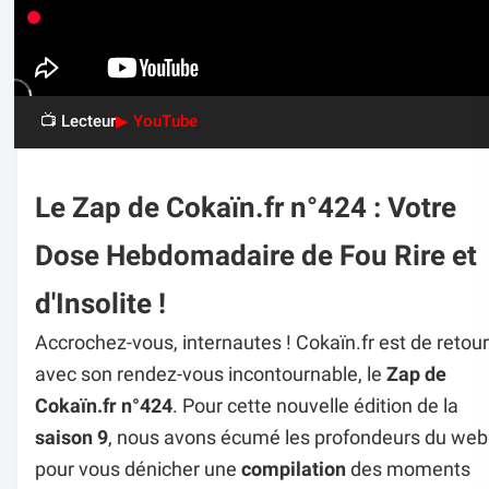
📺 Lecteur
▶ YouTube
Le Zap de Cokaïn.fr n°424 : Votre
Dose Hebdomadaire de Fou Rire et
d'Insolite !
Accrochez-vous, internautes ! Cokaïn.fr est de retour
avec son rendez-vous incontournable, le
Zap de
Cokaïn.fr n°424
. Pour cette nouvelle édition de la
saison 9
, nous avons écumé les profondeurs du web
pour vous dénicher une
compilation
des moments