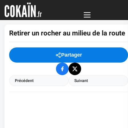
Retirer un rocher au milieu de la route
Partager
Précédent
Suivant