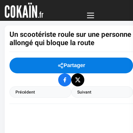
Un scootériste roule sur une personne
allongé qui bloque la route
Partager
Précédent
Suivant