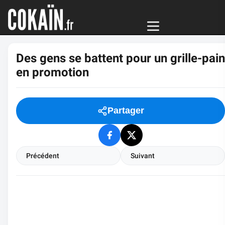
Des gens se battent pour un grille-pain
en promotion
Partager
Précédent
Suivant