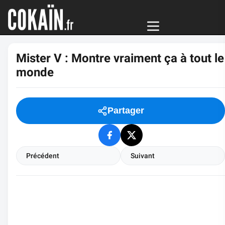
Mister V : Montre vraiment ça à tout le
monde
Partager
Précédent
Suivant