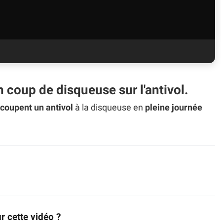
n coup de disqueuse sur l'antivol.
coupent un antivol
à la disqueuse en
pleine journée
r cette vidéo ?