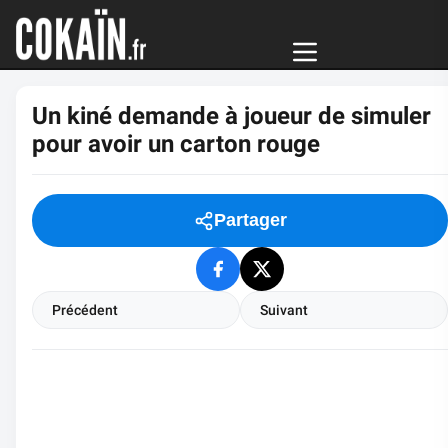
Un kiné demande à joueur de simuler
pour avoir un carton rouge
Partager
Précédent
Suivant