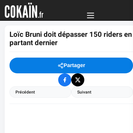
Loïc Bruni doit dépasser 150 riders en
partant dernier
Partager
Précédent
Suivant