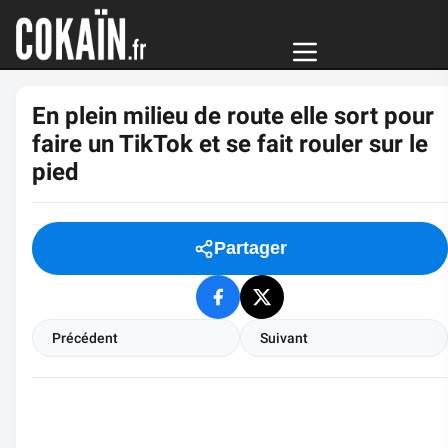
En plein milieu de route elle sort pour
faire un TikTok et se fait rouler sur le
pied
Partager
Précédent
Suivant