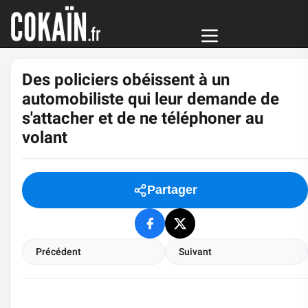
Des policiers obéissent à un
automobiliste qui leur demande de
s'attacher et de ne téléphoner au
volant
Partager
Précédent
Suivant