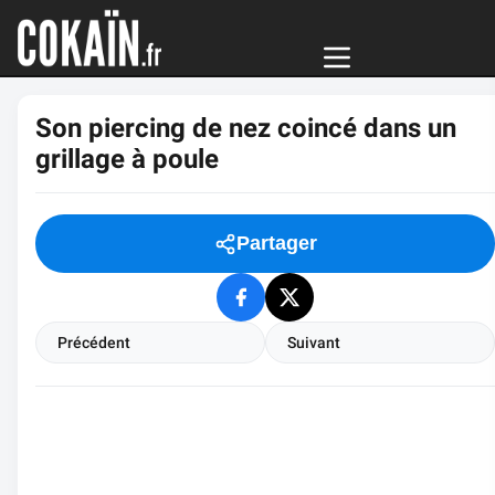
Son piercing de nez coincé dans un
grillage à poule
Partager
Précédent
Suivant