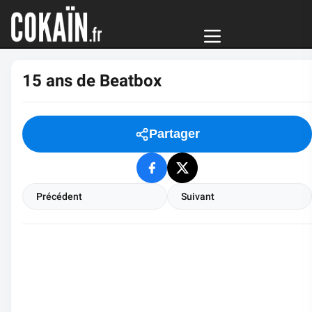
15 ans de Beatbox
Partager
Précédent
Suivant