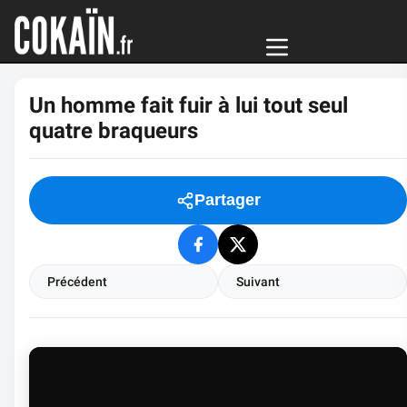
Un homme fait fuir à lui tout seul
quatre braqueurs
Partager
Précédent
Suivant