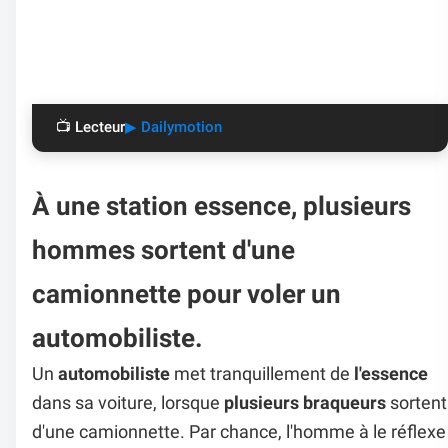
📺 Lecteur
▶ Dailymotion
À une station essence, plusieurs
hommes sortent d'une
camionnette pour voler un
automobiliste.
Un
automobiliste
met tranquillement de
l'essence
dans sa voiture, lorsque
plusieurs braqueurs
sortent
d'une camionnette. Par chance, l'homme à le réflexe