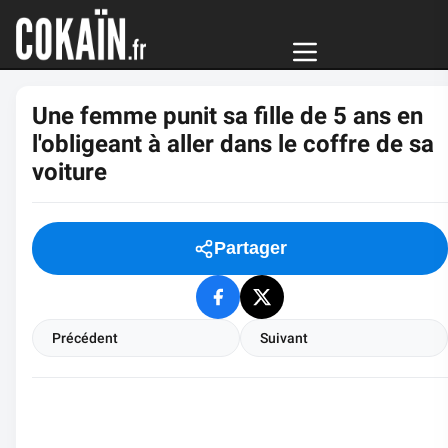
Une femme punit sa fille de 5 ans en
l'obligeant à aller dans le coffre de sa
voiture
Partager
Précédent
Suivant