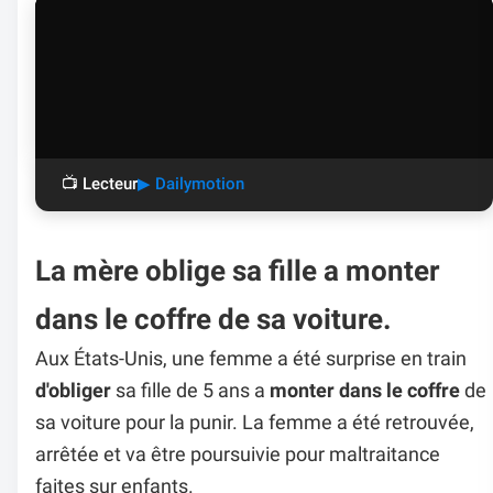
📺 Lecteur
▶ Dailymotion
La mère oblige sa fille a monter
dans le coffre de sa voiture.
Aux États-Unis, une femme a été surprise en train
d'obliger
sa fille de 5 ans a
monter dans le coffre
de
sa voiture pour la punir. La femme a été retrouvée,
arrêtée et va être poursuivie pour maltraitance
faites sur enfants.