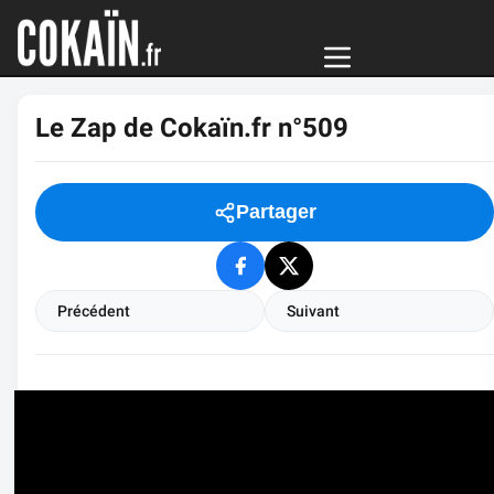
Le Zap de Cokaïn.fr n°509
Partager
Précédent
Suivant