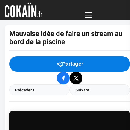
Mauvaise idée de faire un stream au
bord de la piscine
Partager
Précédent
Suivant