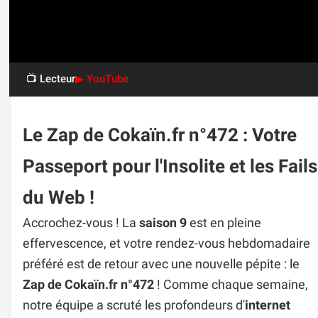
📺 Lecteur
▶ YouTube
Le Zap de Cokaïn.fr n°472 : Votre
Passeport pour l'Insolite et les Fails
du Web !
Accrochez-vous ! La
saison 9
est en pleine
effervescence, et votre rendez-vous hebdomadaire
préféré est de retour avec une nouvelle pépite : le
Zap de Cokaïn.fr n°472
! Comme chaque semaine,
notre équipe a scruté les profondeurs d'
internet