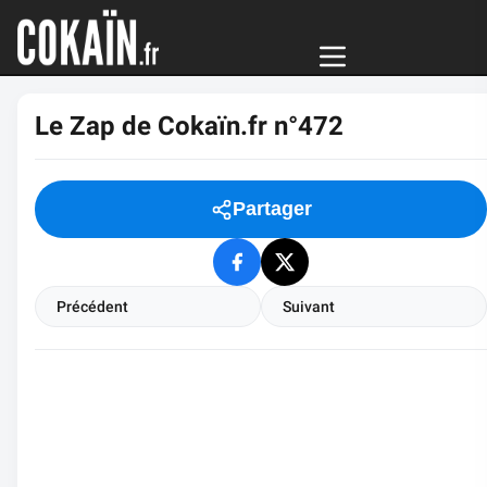
Le Zap de Cokaïn.fr n°472
Partager
Précédent
Suivant