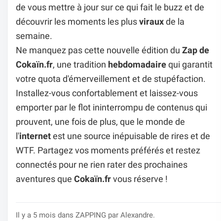
de vous mettre à jour sur ce qui fait le buzz et de
découvrir les moments les plus
viraux
de la
semaine.
Ne manquez pas cette nouvelle édition du
Zap de
Cokaïn.fr
, une tradition
hebdomadaire
qui garantit
votre quota d'émerveillement et de stupéfaction.
Installez-vous confortablement et laissez-vous
emporter par le flot ininterrompu de contenus qui
prouvent, une fois de plus, que le monde de
l'
internet
est une source inépuisable de rires et de
WTF. Partagez vos moments préférés et restez
connectés pour ne rien rater des prochaines
aventures que
Cokaïn.fr
vous réserve !
Il y a 5 mois dans
ZAPPING
par Alexandre.