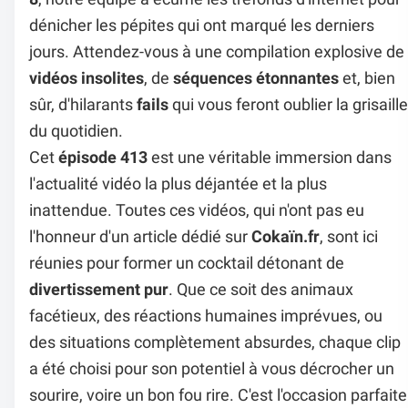
dénicher les pépites qui ont marqué les derniers
jours. Attendez-vous à une compilation explosive de
vidéos insolites
, de
séquences étonnantes
et, bien
sûr, d'hilarants
fails
qui vous feront oublier la grisaille
du quotidien.
Cet
épisode 413
est une véritable immersion dans
l'actualité vidéo la plus déjantée et la plus
inattendue. Toutes ces vidéos, qui n'ont pas eu
l'honneur d'un article dédié sur
Cokaïn.fr
, sont ici
réunies pour former un cocktail détonant de
divertissement pur
. Que ce soit des animaux
facétieux, des réactions humaines imprévues, ou
des situations complètement absurdes, chaque clip
a été choisi pour son potentiel à vous décrocher un
sourire, voire un bon fou rire. C'est l'occasion parfaite