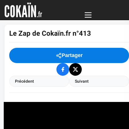
Le Zap de Cokaïn.fr n°413
Partager
Précédent
Suivant