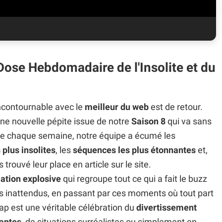
Dose Hebdomadaire de l'Insolite et du
ncontournable avec le
meilleur du web
est de retour.
une nouvelle pépite issue de notre
Saison 8
qui va sans
e chaque semaine, notre équipe a écumé les
 plus insolites
, les
séquences les plus étonnantes
et,
 trouvé leur place en article sur le site.
ation explosive
qui regroupe tout ce qui a fait le buzz
s inattendus, en passant par ces moments où tout part
Zap est une véritable célébration du
divertissement