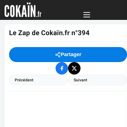
Le Zap de Cokaïn.fr n°394
Partager
Précédent
Suivant