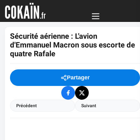
Sécurité aérienne : L'avion
d'Emmanuel Macron sous escorte de
quatre Rafale
Partager
Précédent
Suivant