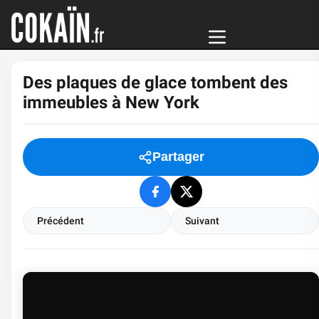
Des plaques de glace tombent des
immeubles à New York
Partager
Précédent
Suivant