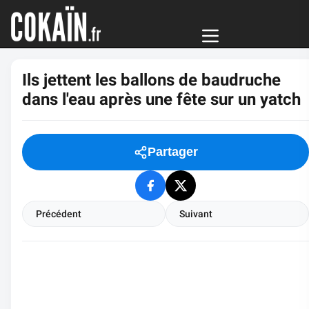
Ils jettent les ballons de baudruche
dans l'eau après une fête sur un yatch
Partager
Précédent
Suivant